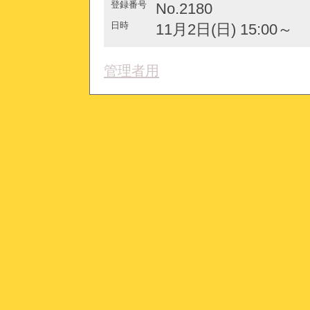
登録番号
No.2180
日時
11月2日(日) 15:00～
管理者用